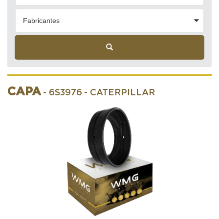
Fabricantes
CAPA
- 6S3976
- CATERPILLAR