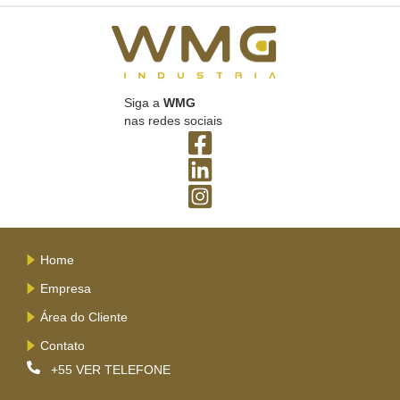
Siga a
WMG
nas redes sociais
Home
Empresa
Área do Cliente
Contato
+55
VER TELEFONE