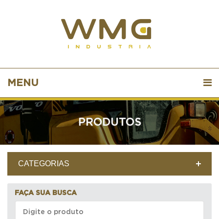
MENU
PRODUTOS
CATEGORIAS
FAÇA SUA BUSCA