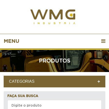
MENU
PRODUTOS
CATEGORIAS
FAÇA SUA BUSCA