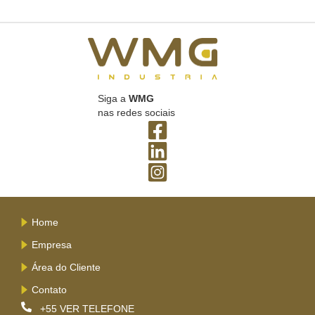
Siga a
WMG
nas redes sociais
Home
Empresa
Área do Cliente
Contato
+55
VER TELEFONE