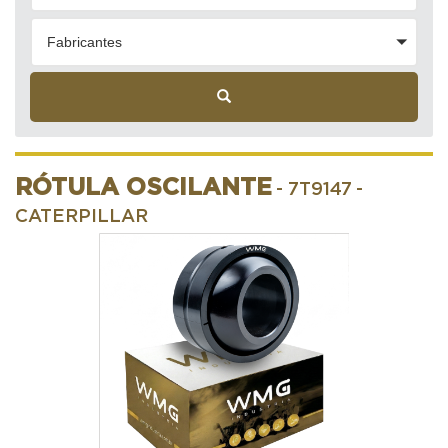
Fabricantes
RÓTULA OSCILANTE
- 7T9147
-
CATERPILLAR