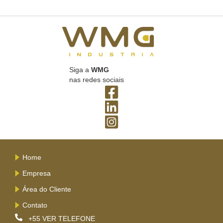
Siga a
WMG
nas redes sociais
Home
Empresa
Área do Cliente
Contato
+55
VER TELEFONE