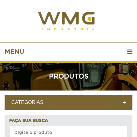
MENU
PRODUTOS
CATEGORIAS
FAÇA SUA BUSCA