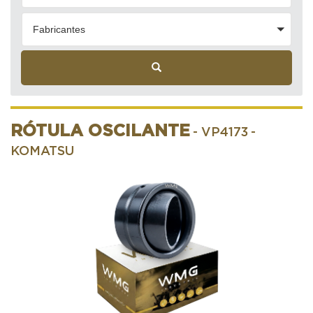
Fabricantes
RÓTULA OSCILANTE
- VP4173
-
KOMATSU