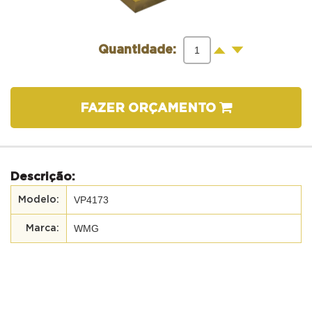
-
+
Quantidade:
FAZER ORÇAMENTO
Descrição:
VP4173
WMG