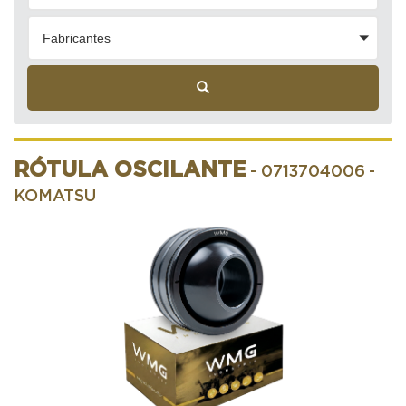
Fabricantes
RÓTULA OSCILANTE
- 0713704006
-
KOMATSU