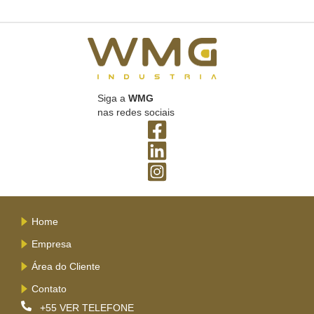
Siga a
WMG
nas redes sociais
Home
Empresa
Área do Cliente
Contato
+55
VER TELEFONE