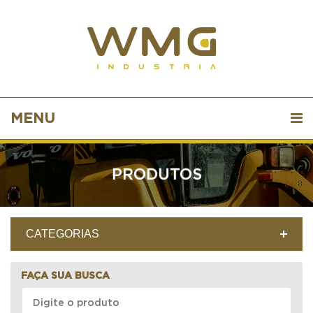
MENU
PRODUTOS
CATEGORIAS
FAÇA SUA BUSCA