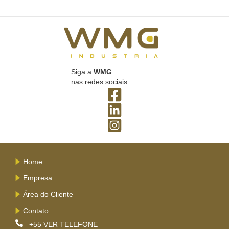
Siga a
WMG
nas redes sociais
Home
Empresa
Área do Cliente
Contato
+55
VER TELEFONE