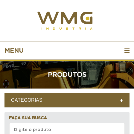
MENU
PRODUTOS
CATEGORIAS
FAÇA SUA BUSCA