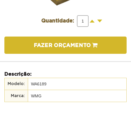
-
+
Quantidade:
FAZER ORÇAMENTO
Descrição:
WA6189
WMG