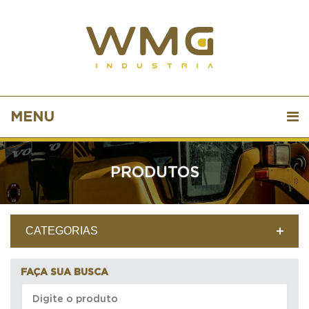
MENU
PRODUTOS
CATEGORIAS
FAÇA SUA BUSCA