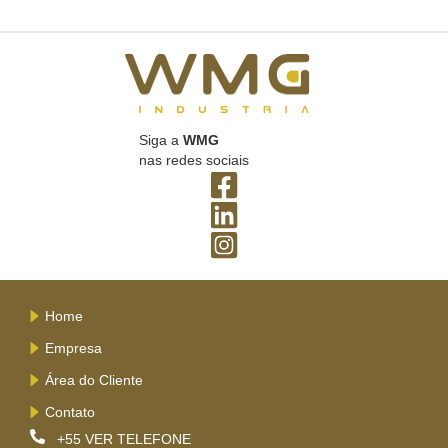
Siga a
WMG
nas redes sociais
Home
Empresa
Área do Cliente
Contato
+55
VER TELEFONE