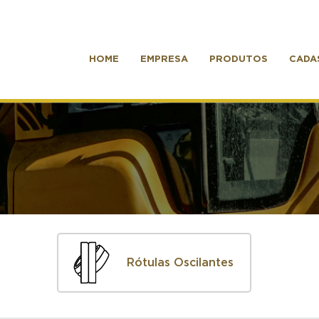
HOME
EMPRESA
PRODUTOS
CADA
Rótulas Oscilantes