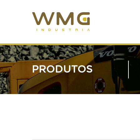
PRODUTOS