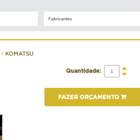
Fabricantes
- KOMATSU
+
Quantidade:
-
FAZER ORÇAMENTO