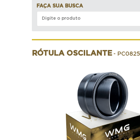
FAÇA SUA BUSCA
RÓTULA OSCILANTE
- PC0825