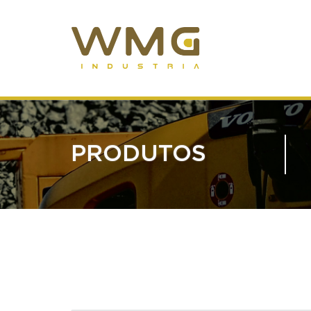
PRODUTOS