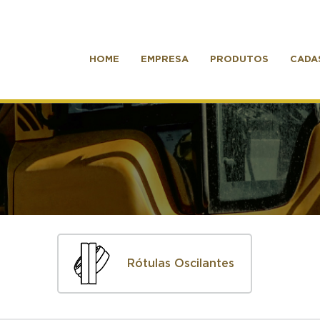
HOME
EMPRESA
PRODUTOS
CADA
Rótulas Oscilantes