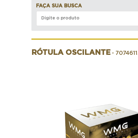
FAÇA SUA BUSCA
RÓTULA OSCILANTE
- 707461