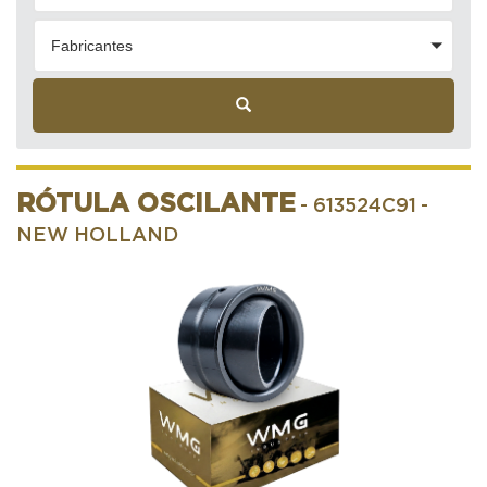
Fabricantes
RÓTULA OSCILANTE
- 613524C91
-
NEW HOLLAND