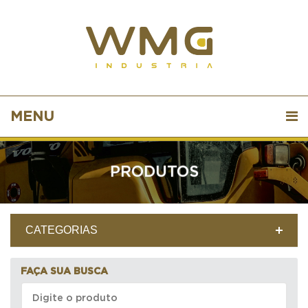
MENU
PRODUTOS
CATEGORIAS
FAÇA SUA BUSCA