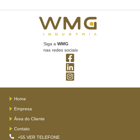
Siga a
WMG
nas redes sociais
Home
Empresa
Área do Cliente
Contato
+55
VER TELEFONE