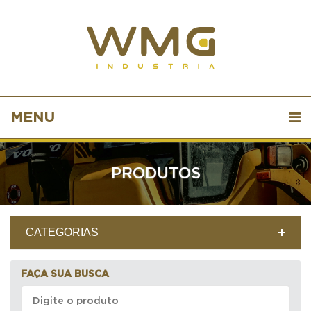
MENU
PRODUTOS
CATEGORIAS
FAÇA SUA BUSCA