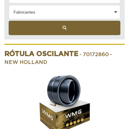
Fabricantes
RÓTULA OSCILANTE
- 70172860
-
NEW HOLLAND