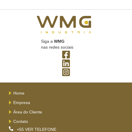
Siga a
WMG
nas redes sociais
Home
Empresa
Área do Cliente
Contato
+55
VER TELEFONE