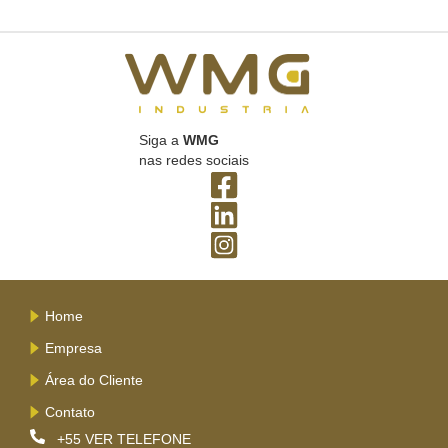
Siga a
WMG
nas redes sociais
Home
Empresa
Área do Cliente
Contato
+55
VER TELEFONE