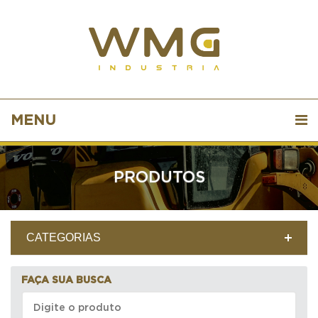
MENU
PRODUTOS
CATEGORIAS
FAÇA SUA BUSCA