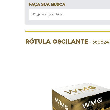
FAÇA SUA BUSCA
RÓTULA OSCILANTE
- 569524