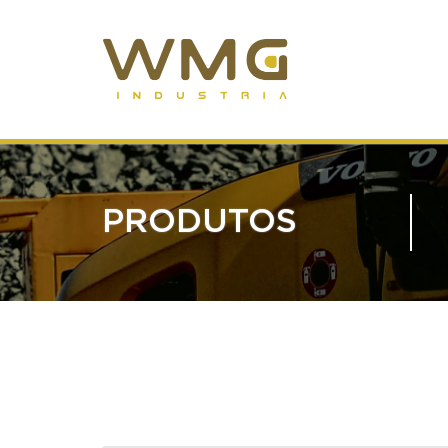
PRODUTOS