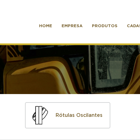
HOME
EMPRESA
PRODUTOS
CADA
Rótulas Oscilantes