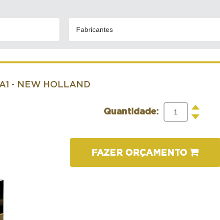
Fabricantes
A1
- NEW HOLLAND
+
Quantidade:
-
FAZER ORÇAMENTO