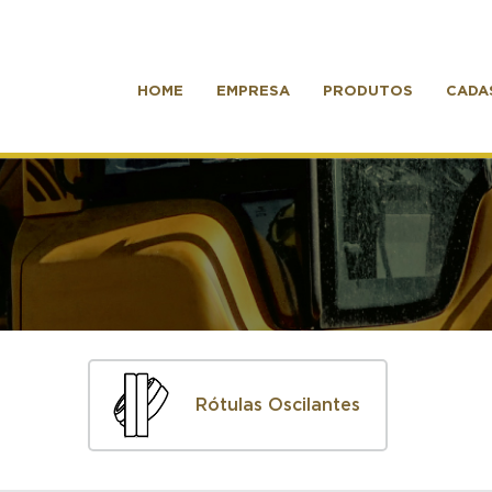
HOME
EMPRESA
PRODUTOS
CADA
Rótulas Oscilantes