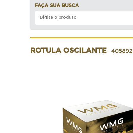
FAÇA SUA BUSCA
ROTULA OSCILANTE
- 405892