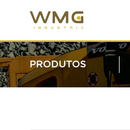
PRODUTOS