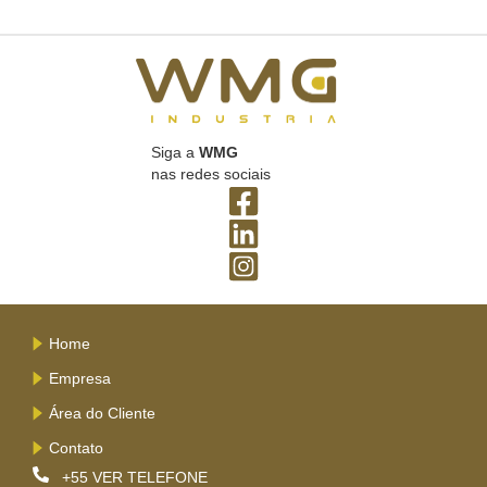
Siga a
WMG
nas redes sociais
Home
Empresa
Área do Cliente
Contato
+55
VER TELEFONE