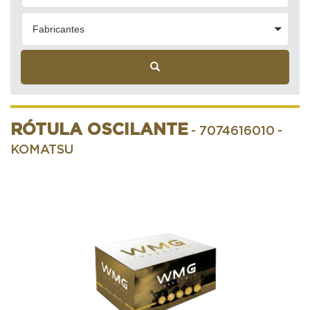
Fabricantes
RÓTULA OSCILANTE
- 7074616010
-
KOMATSU