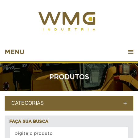
MENU
PRODUTOS
CATEGORIAS
FAÇA SUA BUSCA