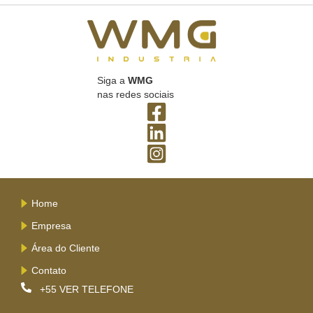
Siga a
WMG
nas redes sociais
Home
Empresa
Área do Cliente
Contato
+55
VER TELEFONE