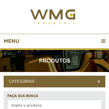
MENU
PRODUTOS
CATEGORIAS
FAÇA SUA BUSCA