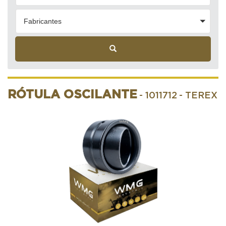
Fabricantes
RÓTULA OSCILANTE
- 1011712
- TEREX