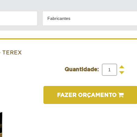
Fabricantes
- TEREX
+
Quantidade:
-
FAZER ORÇAMENTO