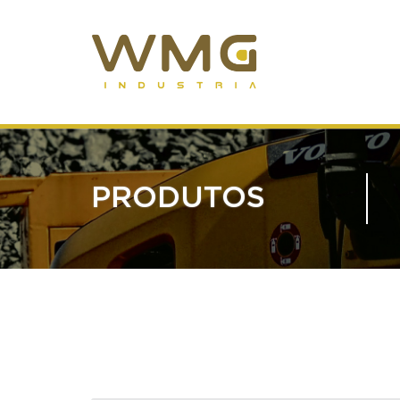
PRODUTOS