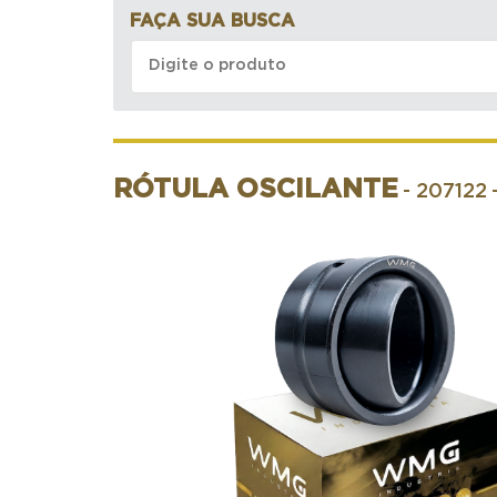
FAÇA SUA BUSCA
RÓTULA OSCILANTE
- 207122