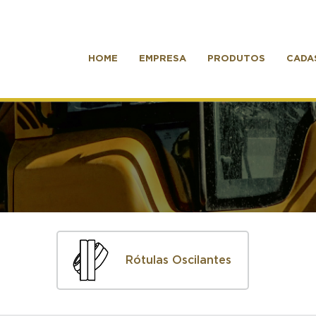
HOME
EMPRESA
PRODUTOS
CADA
Rótulas Oscilantes