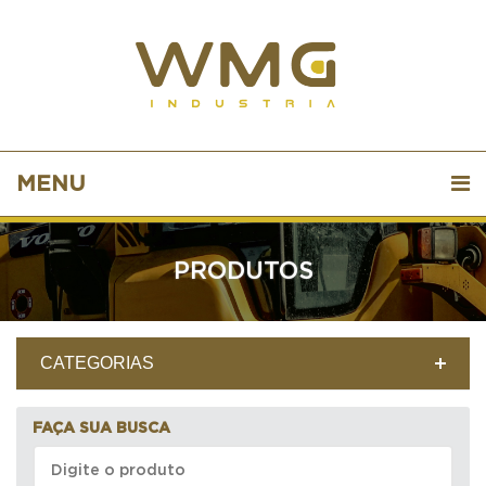
MENU
PRODUTOS
CATEGORIAS
FAÇA SUA BUSCA