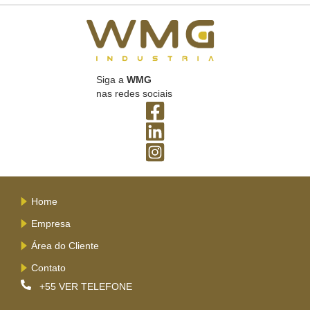
Siga a
WMG
nas redes sociais
Home
Empresa
Área do Cliente
Contato
+55
VER TELEFONE