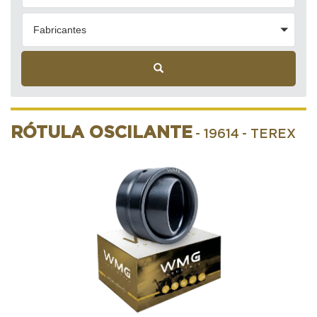
Fabricantes
RÓTULA OSCILANTE
- 19614
- TEREX