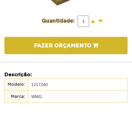
-
+
Quantidade:
FAZER ORÇAMENTO
Descrição:
1217240
WMG