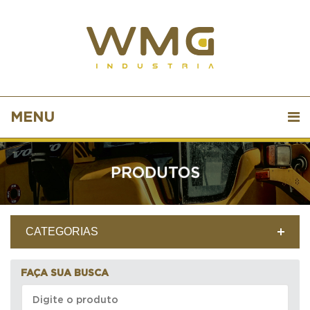
MENU
PRODUTOS
CATEGORIAS
FAÇA SUA BUSCA