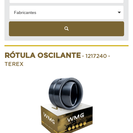
Fabricantes
RÓTULA OSCILANTE
- 1217240
-
TEREX