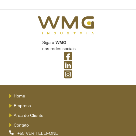
Siga a
WMG
nas redes sociais
Home
Empresa
Área do Cliente
Contato
+55
VER TELEFONE