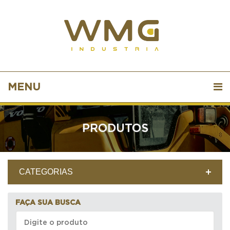
MENU
PRODUTOS
CATEGORIAS
FAÇA SUA BUSCA