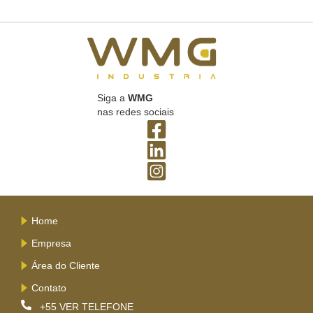
Siga a
WMG
nas redes sociais
Home
Empresa
Área do Cliente
Contato
+55
VER TELEFONE