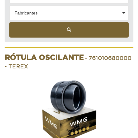
Fabricantes
RÓTULA OSCILANTE
- 761010680000
- TEREX