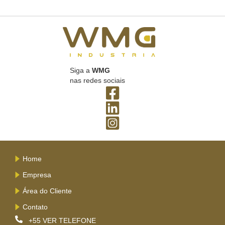
Siga a
WMG
nas redes sociais
Home
Empresa
Área do Cliente
Contato
+55
VER TELEFONE