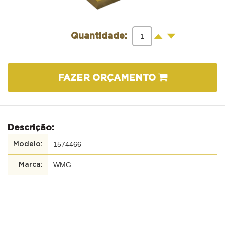
-
+
Quantidade:
FAZER ORÇAMENTO
Descrição:
1574466
WMG