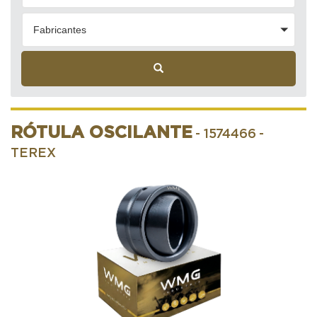
Fabricantes
RÓTULA OSCILANTE
- 1574466
-
TEREX