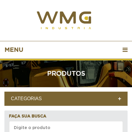
MENU
PRODUTOS
CATEGORIAS
FAÇA SUA BUSCA