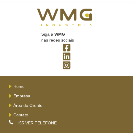
Siga a
WMG
nas redes sociais
Home
Empresa
Área do Cliente
Contato
+55
VER TELEFONE