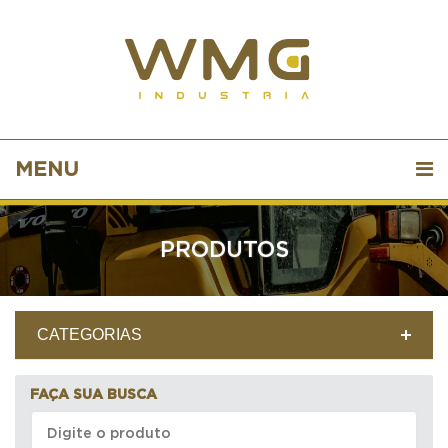
MENU
PRODUTOS
CATEGORIAS
FAÇA SUA BUSCA