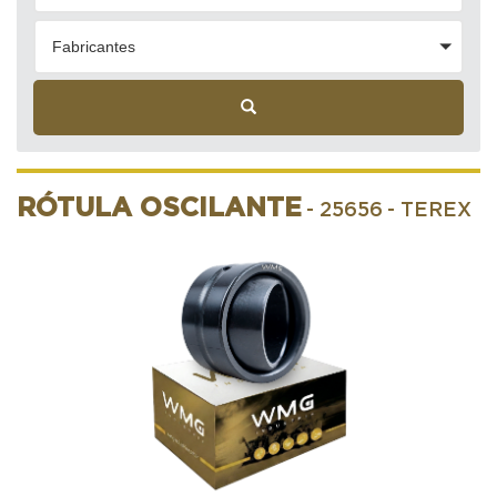
Fabricantes
RÓTULA OSCILANTE
- 25656
- TEREX