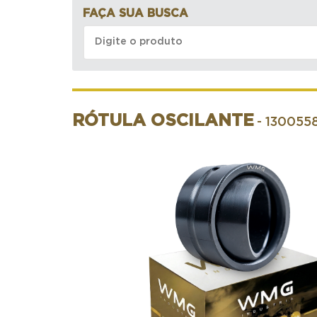
FAÇA SUA BUSCA
RÓTULA OSCILANTE
- 130055