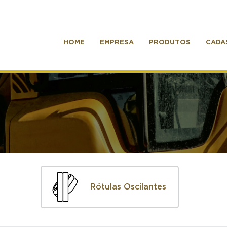
HOME
EMPRESA
PRODUTOS
CADA
Rótulas Oscilantes