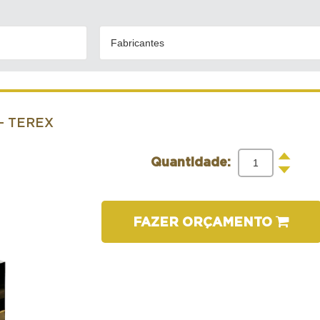
Fabricantes
- TEREX
+
Quantidade:
-
FAZER ORÇAMENTO