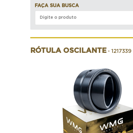
FAÇA SUA BUSCA
RÓTULA OSCILANTE
- 1217339