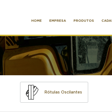
HOME
EMPRESA
PRODUTOS
CADA
Rótulas Oscilantes