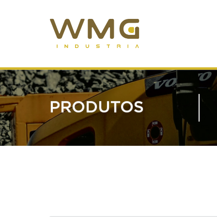
PRODUTOS