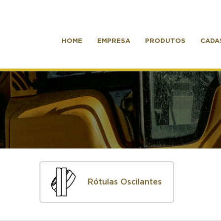
HOME
EMPRESA
PRODUTOS
CADA
Rótulas Oscilantes