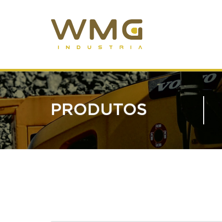
PRODUTOS