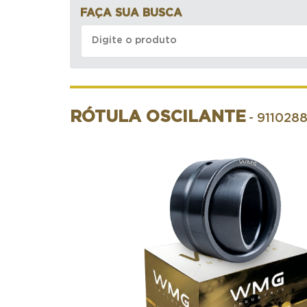
FAÇA SUA BUSCA
RÓTULA OSCILANTE
- 911028