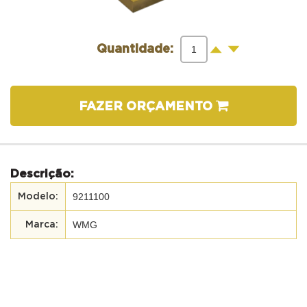
-
+
Quantidade:
FAZER ORÇAMENTO
Descrição:
9211100
WMG