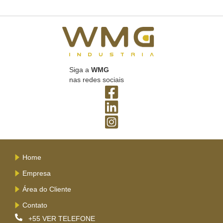
Siga a
WMG
nas redes sociais
Home
Empresa
Área do Cliente
Contato
+55
VER TELEFONE