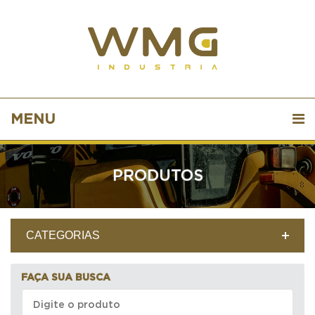
MENU
PRODUTOS
CATEGORIAS
FAÇA SUA BUSCA