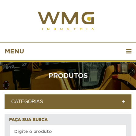
MENU
PRODUTOS
CATEGORIAS
FAÇA SUA BUSCA