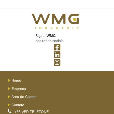
Siga a
WMG
nas redes sociais
Home
Empresa
Área do Cliente
Contato
+55
VER TELEFONE