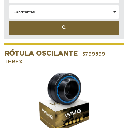
Fabricantes
RÓTULA OSCILANTE
- 3799599
-
TEREX