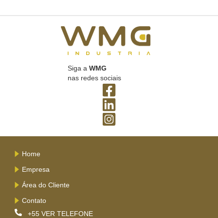
Siga a
WMG
nas redes sociais
Home
Empresa
Área do Cliente
Contato
+55
VER TELEFONE