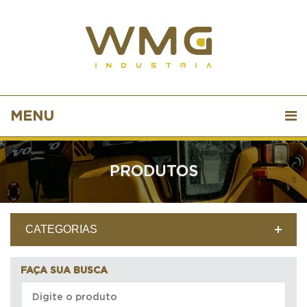
MENU
PRODUTOS
CATEGORIAS
FAÇA SUA BUSCA