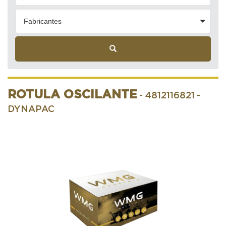
Fabricantes
ROTULA OSCILANTE
- 4812116821
-
DYNAPAC