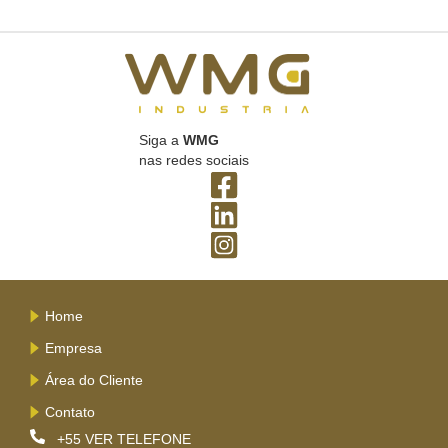
Siga a
WMG
nas redes sociais
Home
Empresa
Área do Cliente
Contato
+55
VER TELEFONE