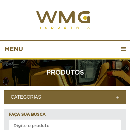
MENU
PRODUTOS
CATEGORIAS
FAÇA SUA BUSCA