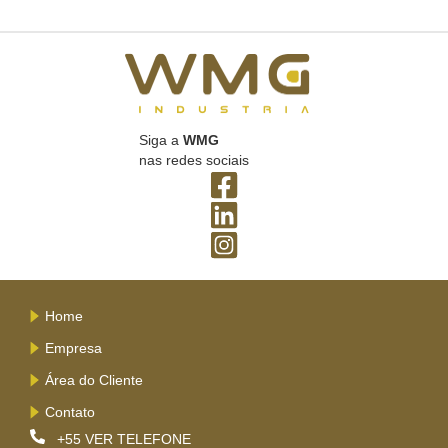
Siga a
WMG
nas redes sociais
Home
Empresa
Área do Cliente
Contato
+55
VER TELEFONE