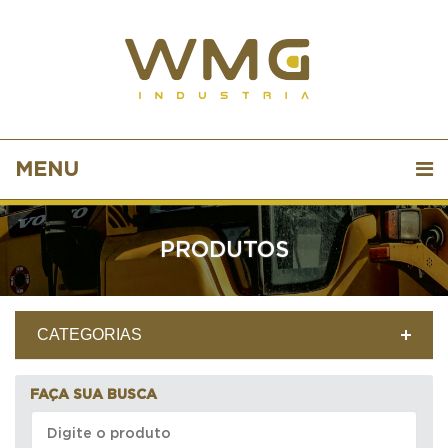
MENU
PRODUTOS
CATEGORIAS
FAÇA SUA BUSCA