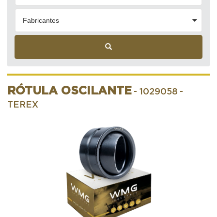
Fabricantes
RÓTULA OSCILANTE
- 1029058
-
TEREX