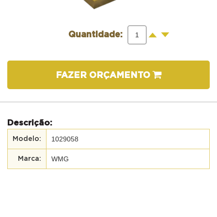
-
+
Quantidade:
FAZER ORÇAMENTO
Descrição:
1029058
WMG