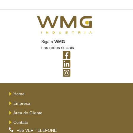
Siga a
WMG
nas redes sociais
Home
Empresa
Área do Cliente
Contato
+55
VER TELEFONE