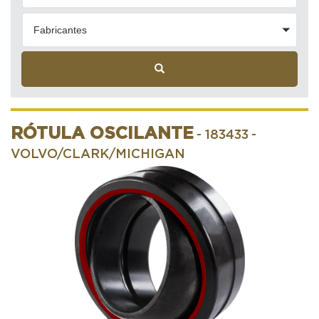
Fabricantes
RÓTULA OSCILANTE
- 183433
-
VOLVO/CLARK/MICHIGAN