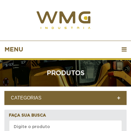
MENU
PRODUTOS
CATEGORIAS
FAÇA SUA BUSCA