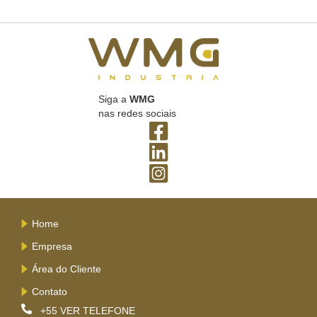
Siga a
WMG
nas redes sociais
Home
Empresa
Área do Cliente
Contato
+55
VER TELEFONE