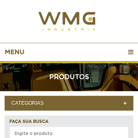
MENU
PRODUTOS
CATEGORIAS
FAÇA SUA BUSCA