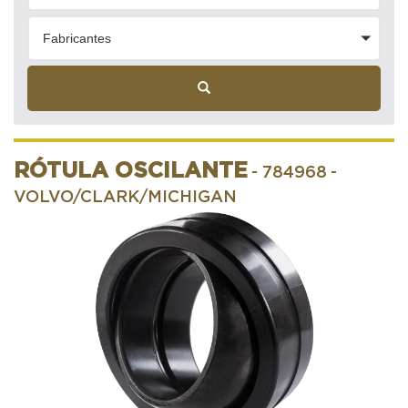
Fabricantes
RÓTULA OSCILANTE
- 784968
-
VOLVO/CLARK/MICHIGAN