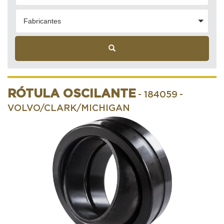
Fabricantes
RÓTULA OSCILANTE
- 184059
-
VOLVO/CLARK/MICHIGAN