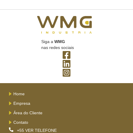
Siga a
WMG
nas redes sociais
Home
Empresa
Área do Cliente
Contato
+55
VER TELEFONE