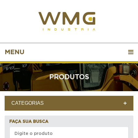
MENU
PRODUTOS
CATEGORIAS
FAÇA SUA BUSCA