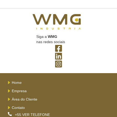
Siga a
WMG
nas redes sociais
Home
Empresa
Área do Cliente
Contato
+55
VER TELEFONE