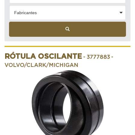
Fabricantes
RÓTULA OSCILANTE
- 3777883
-
VOLVO/CLARK/MICHIGAN