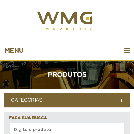
MENU
PRODUTOS
CATEGORIAS
FAÇA SUA BUSCA