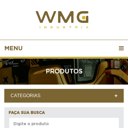
MENU
PRODUTOS
CATEGORIAS
FAÇA SUA BUSCA