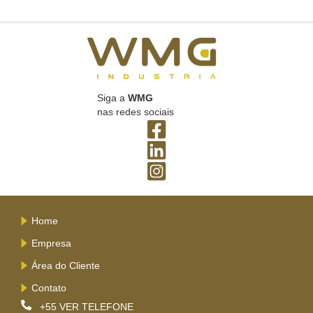
Siga a
WMG
nas redes sociais
Home
Empresa
Área do Cliente
Contato
+55
VER TELEFONE