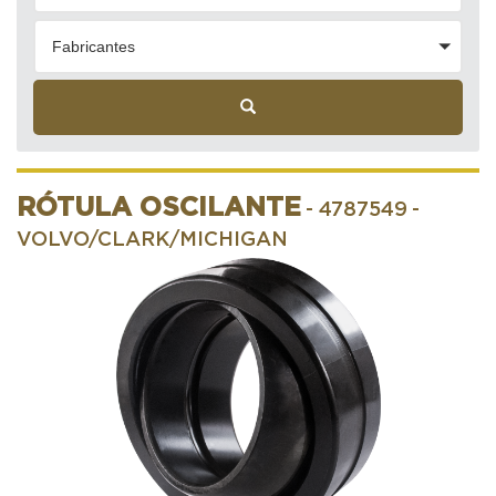
Fabricantes
RÓTULA OSCILANTE
- 4787549
-
VOLVO/CLARK/MICHIGAN