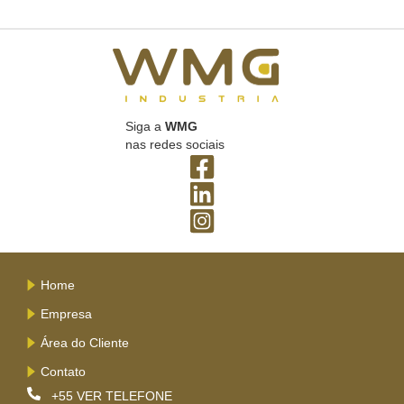
Siga a
WMG
nas redes sociais
Home
Empresa
Área do Cliente
Contato
+55
VER TELEFONE