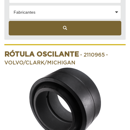
Fabricantes
RÓTULA OSCILANTE
- 2110965
-
VOLVO/CLARK/MICHIGAN