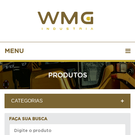
MENU
PRODUTOS
CATEGORIAS
FAÇA SUA BUSCA