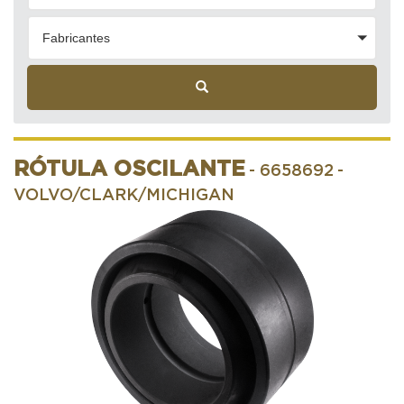
Fabricantes
RÓTULA OSCILANTE
- 6658692
-
VOLVO/CLARK/MICHIGAN