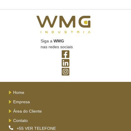
Siga a
WMG
nas redes sociais
Home
Empresa
Área do Cliente
Contato
+55
VER TELEFONE