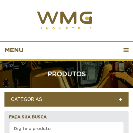
MENU
PRODUTOS
CATEGORIAS
FAÇA SUA BUSCA