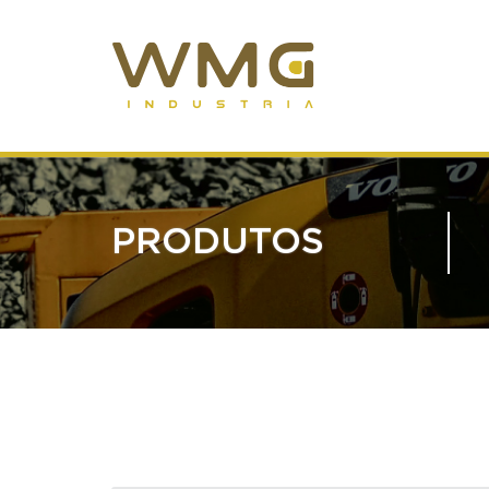
PRODUTOS