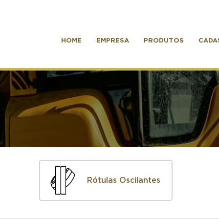
HOME
EMPRESA
PRODUTOS
CADA
Rótulas Oscilantes