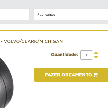
Fabricantes
- VOLVO/CLARK/MICHIGAN
+
Quantidade:
-
FAZER ORÇAMENTO