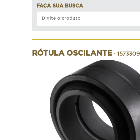
FAÇA SUA BUSCA
RÓTULA OSCILANTE
- 1573309