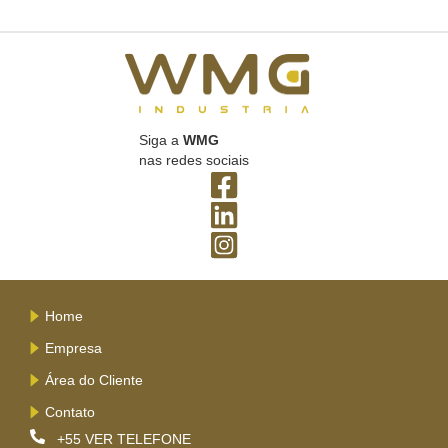
Siga a
WMG
nas redes sociais
Home
Empresa
Área do Cliente
Contato
+55
VER TELEFONE