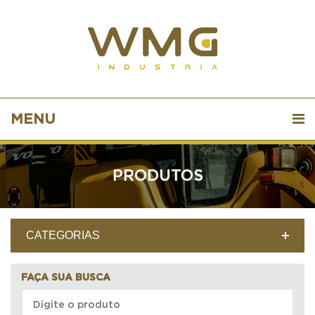
MENU
PRODUTOS
CATEGORIAS
FAÇA SUA BUSCA