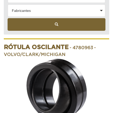
Fabricantes
RÓTULA OSCILANTE
- 4780963
-
VOLVO/CLARK/MICHIGAN