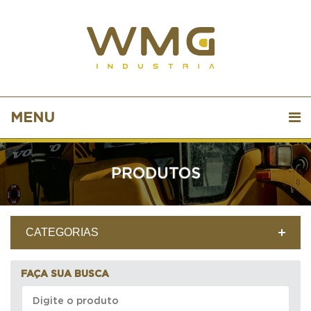
MENU
PRODUTOS
CATEGORIAS
FAÇA SUA BUSCA