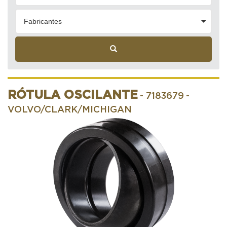
Fabricantes
RÓTULA OSCILANTE
- 7183679
-
VOLVO/CLARK/MICHIGAN