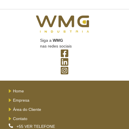
Siga a
WMG
nas redes sociais
Home
Empresa
Área do Cliente
Contato
+55
VER TELEFONE