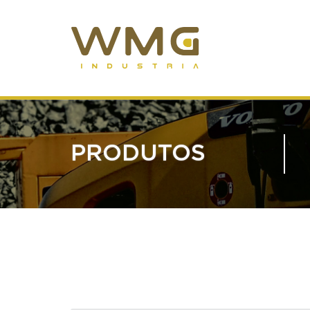
PRODUTOS