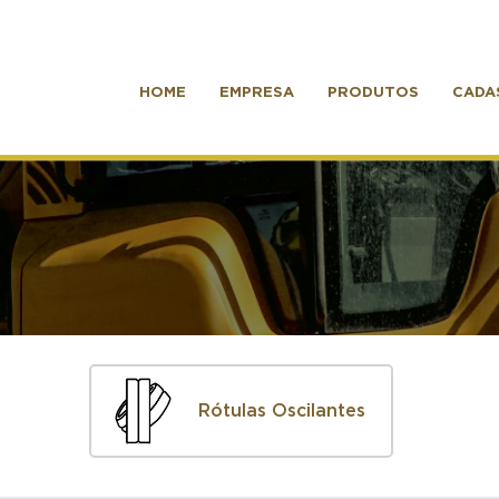
HOME
EMPRESA
PRODUTOS
CADA
Rótulas Oscilantes