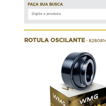
FAÇA SUA BUSCA
ROTULA OSCILANTE
- 828081