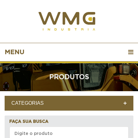
MENU
PRODUTOS
CATEGORIAS
FAÇA SUA BUSCA