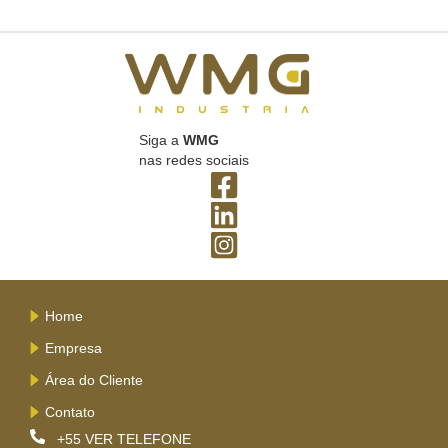
Siga a
WMG
nas redes sociais
Home
Empresa
Área do Cliente
Contato
+55
VER TELEFONE