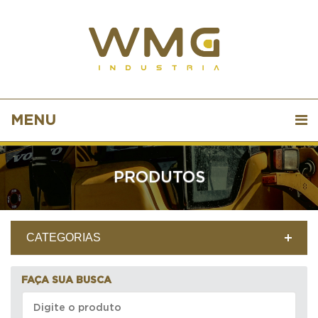
MENU
PRODUTOS
CATEGORIAS
FAÇA SUA BUSCA