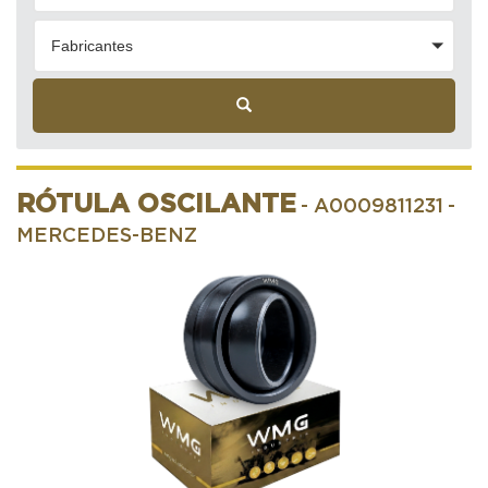
Fabricantes
RÓTULA OSCILANTE
- A0009811231
-
MERCEDES-BENZ