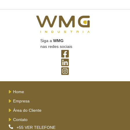
Siga a
WMG
nas redes sociais
Home
Empresa
Área do Cliente
Contato
+55
VER TELEFONE