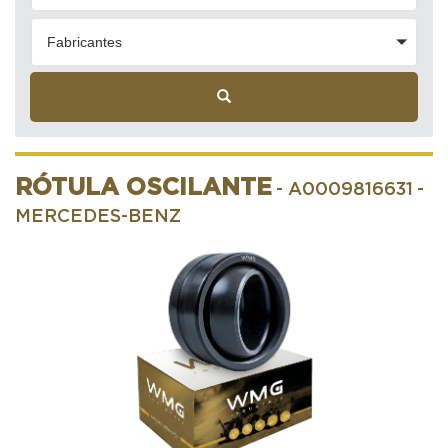
Fabricantes
RÓTULA OSCILANTE
- A0009816631
-
MERCEDES-BENZ