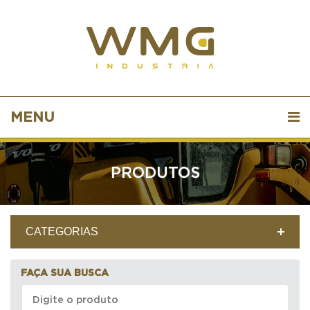
MENU
PRODUTOS
CATEGORIAS
FAÇA SUA BUSCA