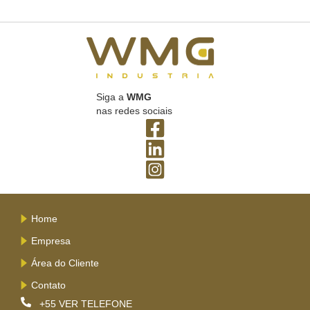
Siga a
WMG
nas redes sociais
Home
Empresa
Área do Cliente
Contato
+55
VER TELEFONE