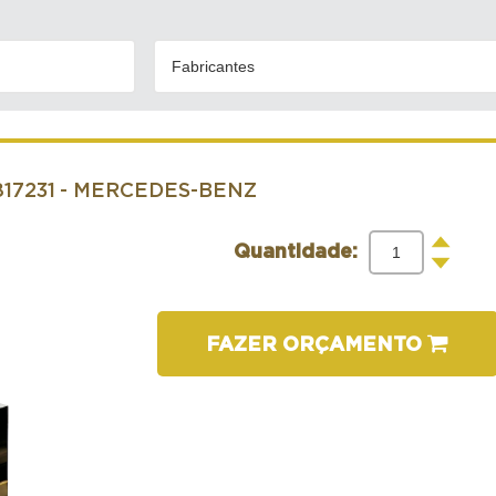
Fabricantes
17231
- MERCEDES-BENZ
+
Quantidade:
-
FAZER ORÇAMENTO