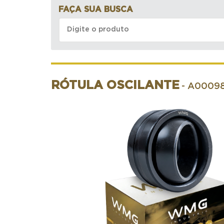
FAÇA SUA BUSCA
RÓTULA OSCILANTE
- A00098