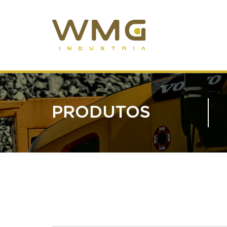
PRODUTOS