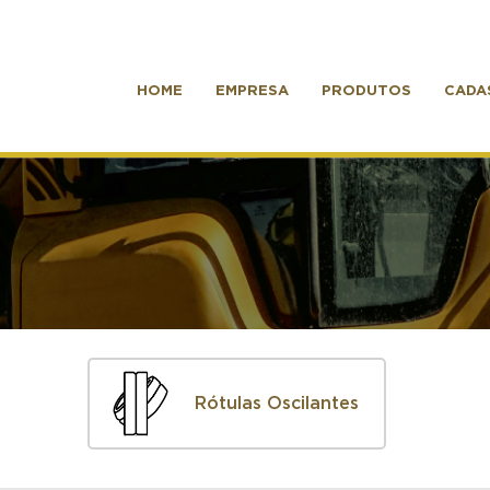
HOME
EMPRESA
PRODUTOS
CADA
Rótulas Oscilantes