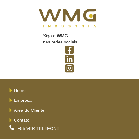
Siga a
WMG
nas redes sociais
Home
Empresa
Área do Cliente
Contato
+55
VER TELEFONE