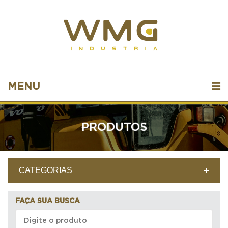
MENU
PRODUTOS
CATEGORIAS
FAÇA SUA BUSCA