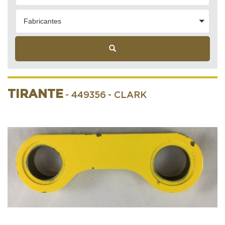
Fabricantes
TIRANTE
- 449356
- CLARK