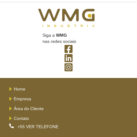
Siga a
WMG
nas redes sociais
Home
Empresa
Área do Cliente
Contato
+55
VER TELEFONE