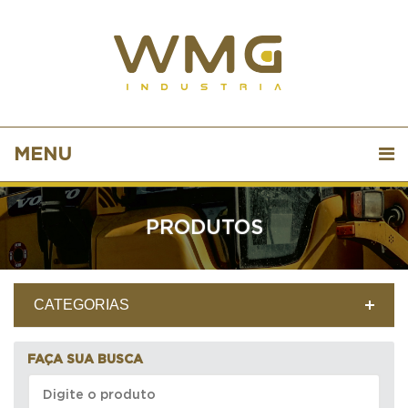
MENU
PRODUTOS
CATEGORIAS
FAÇA SUA BUSCA