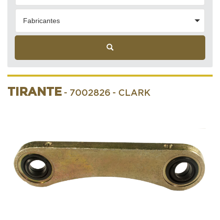
Fabricantes
TIRANTE
- 7002826
- CLARK