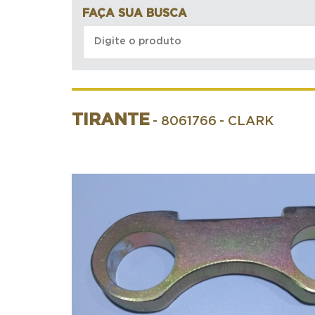
FAÇA SUA BUSCA
TIRANTE
- 8061766
- CLARK