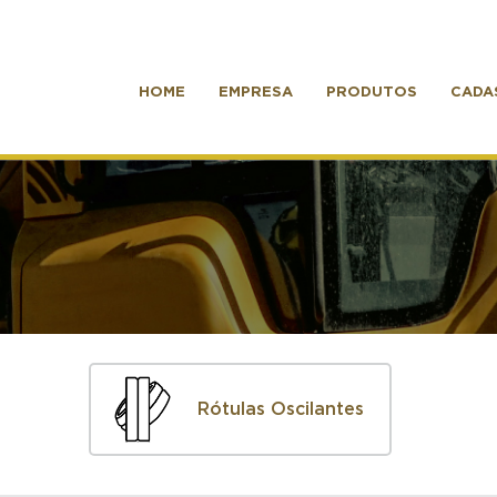
HOME
EMPRESA
PRODUTOS
CADA
Rótulas Oscilantes