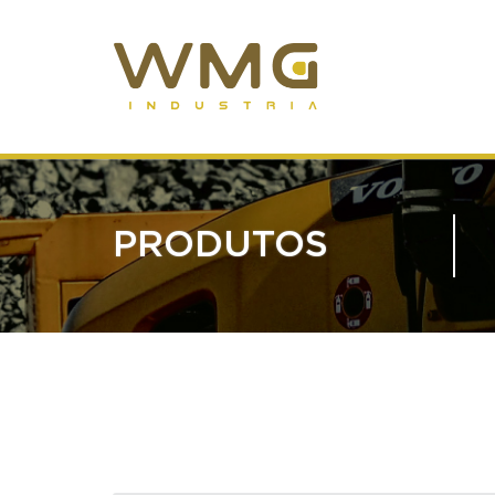
PRODUTOS