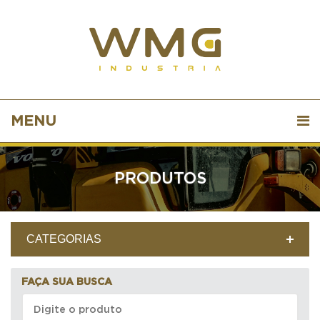
MENU
PRODUTOS
CATEGORIAS
FAÇA SUA BUSCA