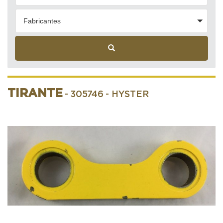
Fabricantes
TIRANTE
- 305746
- HYSTER