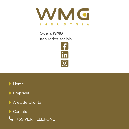
Siga a
WMG
nas redes sociais
Home
Empresa
Área do Cliente
Contato
+55
VER TELEFONE