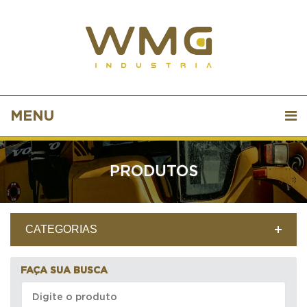
MENU
PRODUTOS
CATEGORIAS
FAÇA SUA BUSCA