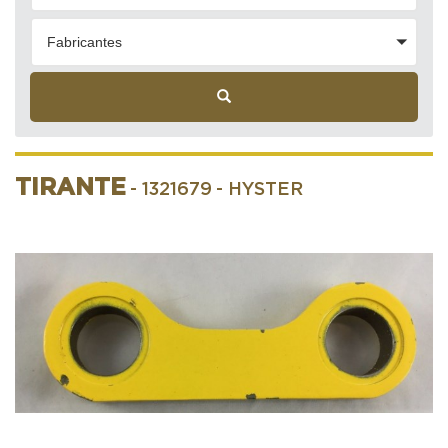
Fabricantes
TIRANTE
- 1321679
- HYSTER