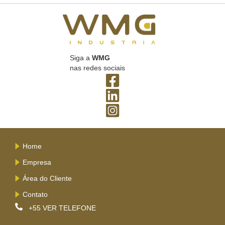
Siga a
WMG
nas redes sociais
Home
Empresa
Área do Cliente
Contato
+55
VER TELEFONE