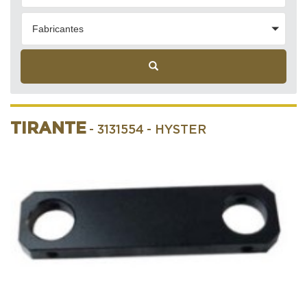
Fabricantes
TIRANTE
- 3131554
- HYSTER