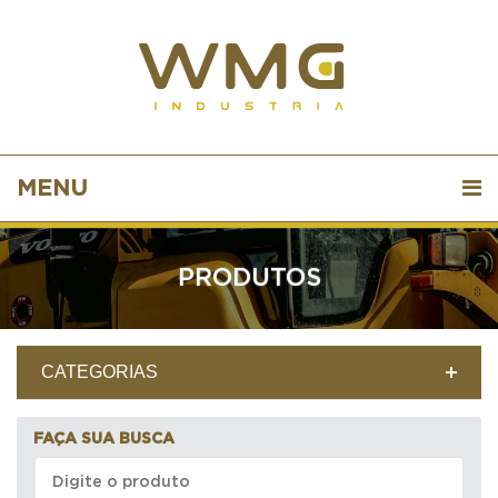
MENU
PRODUTOS
CATEGORIAS
FAÇA SUA BUSCA